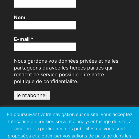
Nom
E-mail
*
Nous gardons vos données privées et ne les
partageons qu’avec les tierces parties qui
rendent ce service possible.
Lire notre
politique de confidentialité.
En poursuivant votre navigation sur ce site, vous acceptez
l’utilisation de cookies servant à analyser l’usage du site, à
améliorer la pertinence des publicités qui vous sont
proposées et à optimiser vos actions de partage dans les