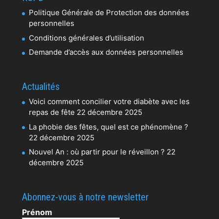
Politique Générale de Protection des données
personnelles
Conditions générales d’utilisation
Demande d’accès aux données personnelles
Actualités
Voici comment concilier votre diabète avec les
repas de fête
22 décembre 2025
La phobie des fêtes, quel est ce phénomène ?
22 décembre 2025
Nouvel An : où partir pour le réveillon ?
22
décembre 2025
Abonnez-vous à notre newsletter
Prénom