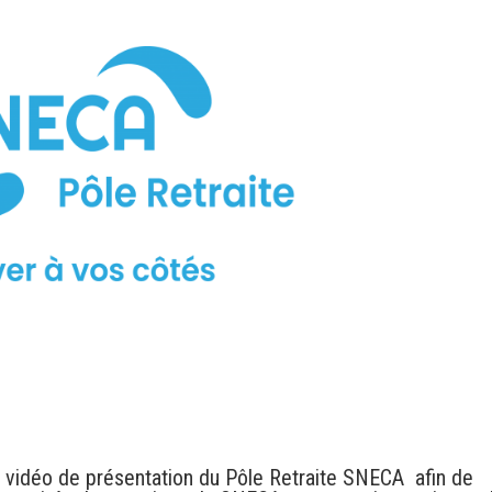
 vidéo de présentation du Pôle Retraite SNECA afin de