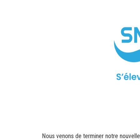
Nous venons de terminer notre nouvelle