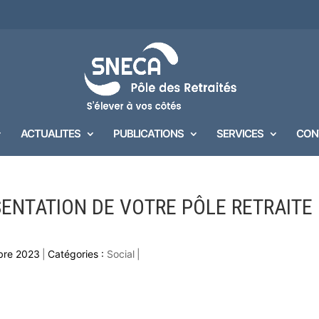
ACTUALITES
PUBLICATIONS
SERVICES
CON
ENTATION DE VOTRE PÔLE RETRAITE
mbre 2023
|
Catégories :
Social
|