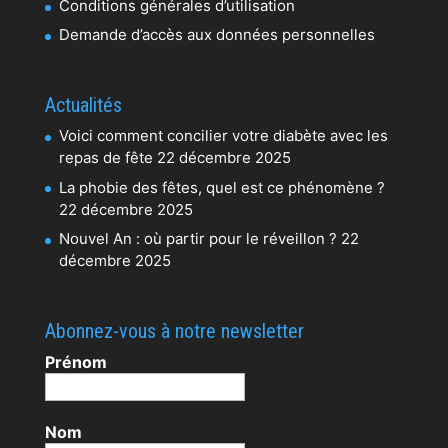
Conditions générales d’utilisation
Demande d’accès aux données personnelles
Actualités
Voici comment concilier votre diabète avec les
repas de fête
22 décembre 2025
La phobie des fêtes, quel est ce phénomène ?
22 décembre 2025
Nouvel An : où partir pour le réveillon ?
22
décembre 2025
Abonnez-vous à notre newsletter
Prénom
Nom